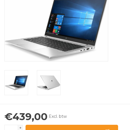
€439,00
Excl. btw
+