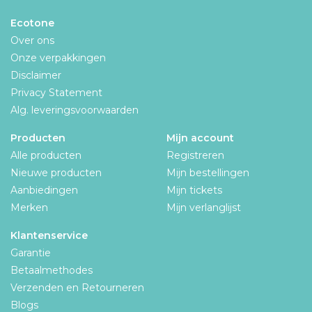
Ecotone
Over ons
Onze verpakkingen
Disclaimer
Privacy Statement
Alg. leveringsvoorwaarden
Producten
Mijn account
Alle producten
Registreren
Nieuwe producten
Mijn bestellingen
Aanbiedingen
Mijn tickets
Merken
Mijn verlanglijst
Klantenservice
Garantie
Betaalmethodes
Verzenden en Retourneren
Blogs