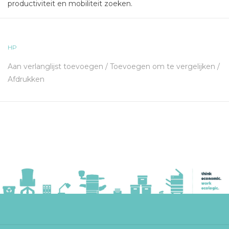
productiviteit en mobiliteit zoeken.
HP
Aan verlanglijst toevoegen
/
Toevoegen om te vergelijken
/
Afdrukken