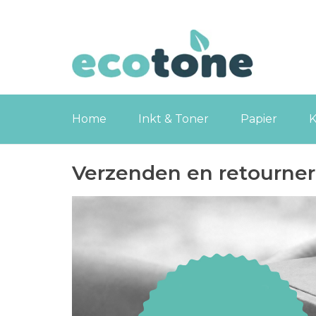
Home
Inkt & Toner
Papier
K
Verzenden en retourne