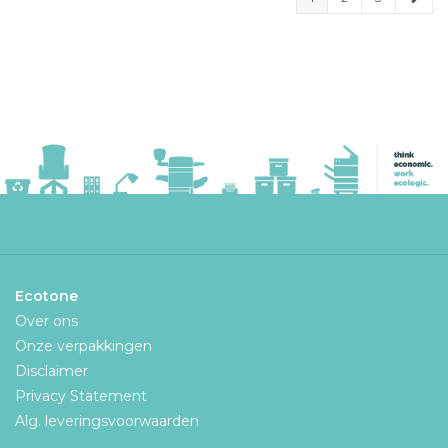
Ecotone
Over ons
Onze verpakkingen
Disclaimer
Privacy Statement
Alg. leveringsvoorwaarden