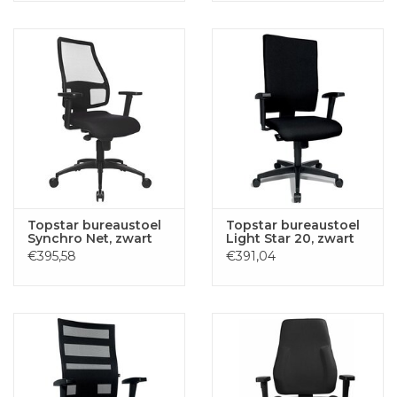
Topstar bureaustoel
Topstar bureaustoel
Synchro Net, zwart
Light Star 20, zwart
€395,58
€391,04