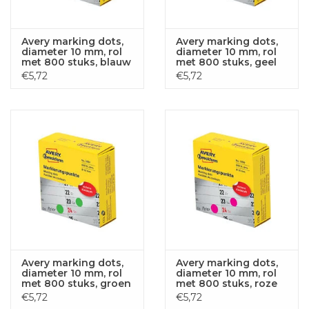
Avery marking dots,
Avery marking dots,
diameter 10 mm, rol
diameter 10 mm, rol
met 800 stuks, blauw
met 800 stuks, geel
€5,72
€5,72
Avery marking dots,
Avery marking dots,
diameter 10 mm, rol
diameter 10 mm, rol
met 800 stuks, groen
met 800 stuks, roze
€5,72
€5,72