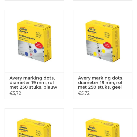
Avery marking dots,
Avery marking dots,
diameter 19 mm, rol
diameter 19 mm, rol
met 250 stuks, blauw
met 250 stuks, geel
€5,72
€5,72