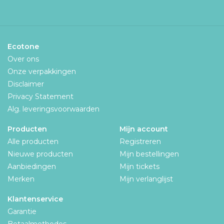
Ecotone
Over ons
Onze verpakkingen
Disclaimer
Privacy Statement
Alg. leveringsvoorwaarden
Producten
Mijn account
Alle producten
Registreren
Nieuwe producten
Mijn bestellingen
Aanbiedingen
Mijn tickets
Merken
Mijn verlanglijst
Klantenservice
Garantie
Betaalmethodes