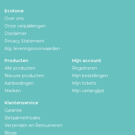
Ecotone
Over ons
Onze verpakkingen
Disclaimer
Privacy Statement
Alg. leveringsvoorwaarden
Producten
Mijn account
Alle producten
Registreren
Nieuwe producten
Mijn bestellingen
Aanbiedingen
Mijn tickets
Merken
Mijn verlanglijst
Klantenservice
Garantie
Betaalmethodes
Verzenden en Retourneren
Blogs