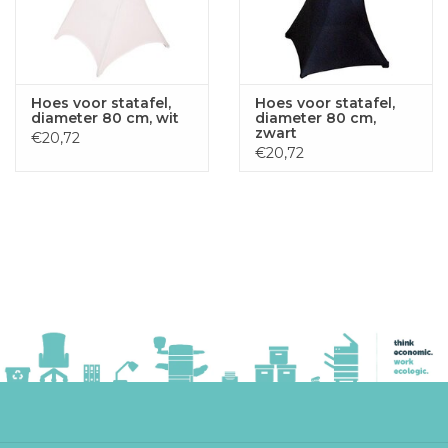
Hoes voor statafel,
Hoes voor statafel,
diameter 80 cm, wit
diameter 80 cm,
zwart
€20,72
€20,72