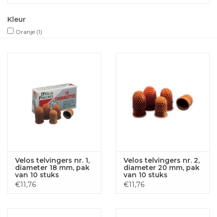
Kleur
Oranje
(1)
Velos telvingers nr. 1,
Velos telvingers nr. 2,
diameter 18 mm, pak
diameter 20 mm, pak
van 10 stuks
van 10 stuks
€11,76
€11,76