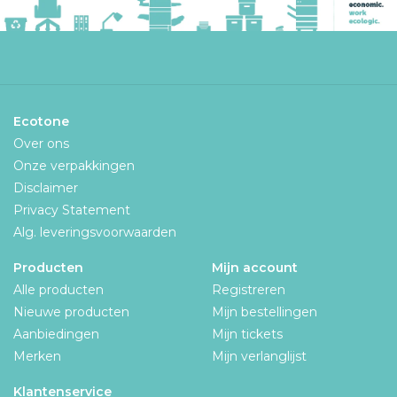
Ecotone
Over ons
Onze verpakkingen
Disclaimer
Privacy Statement
Alg. leveringsvoorwaarden
Producten
Mijn account
Alle producten
Registreren
Nieuwe producten
Mijn bestellingen
Aanbiedingen
Mijn tickets
Merken
Mijn verlanglijst
Klantenservice