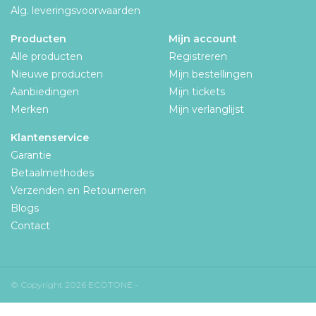
Alg. leveringsvoorwaarden
Producten
Mijn account
Alle producten
Registreren
Nieuwe producten
Mijn bestellingen
Aanbiedingen
Mijn tickets
Merken
Mijn verlanglijst
Klantenservice
Garantie
Betaalmethodes
Verzenden en Retourneren
Blogs
Contact
© Copyright 2026 ECOTONE -