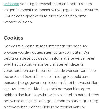
webshop
voor u gepersonaliseerd en hoeft u bij een
volgend bezoek niet opnieuw uw gegevens in te vullen.
U kunt deze gegevens te allen tijde zelf op onze
website wijzigen.
Cookies
Cookies zijn kleine stukjes informatie die door uw
browser worden opgeslagen op uw computer. Wij
gebruiken deze cookies om informatie te verzamelen
over het gebruik van onze diensten en deze te
verbeteren en aan te passen aan de wensen van onze
bezoekers. Deze informatie is niet gekoppeld aan
persoonlijke gegevens en leiden niet tot het vaststellen
van uw identiteit. Mocht u toch bezwaar hiertegen
hebben dan kunt u uw browser zo instellen dat u tijdens
het winkelen bij Ecotone geen cookies ontvangt. Uitleg
hierover vindt u onder Help in de toolbar van uw