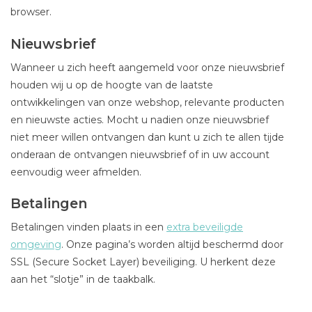
browser.
Nieuwsbrief
Wanneer u zich heeft aangemeld voor onze nieuwsbrief
houden wij u op de hoogte van de laatste
ontwikkelingen van onze webshop, relevante producten
en nieuwste acties. Mocht u nadien onze nieuwsbrief
niet meer willen ontvangen dan kunt u zich te allen tijde
onderaan de ontvangen nieuwsbrief of in uw account
eenvoudig weer afmelden.
Betalingen
Betalingen vinden plaats in een
extra beveiligde
omgeving
. Onze pagina’s worden altijd beschermd door
SSL (Secure Socket Layer) beveiliging. U herkent deze
aan het “slotje” in de taakbalk.