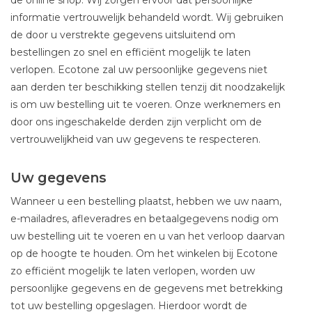
de online shop. Wij zorgen ervoor dat persoonlijke
informatie vertrouwelijk behandeld wordt. Wij gebruiken
de door u verstrekte gegevens uitsluitend om
bestellingen zo snel en efficiënt mogelijk te laten
verlopen. Ecotone zal uw persoonlijke gegevens niet
aan derden ter beschikking stellen tenzij dit noodzakelijk
is om uw bestelling uit te voeren. Onze werknemers en
door ons ingeschakelde derden zijn verplicht om de
vertrouwelijkheid van uw gegevens te respecteren.
Uw gegevens
Wanneer u een bestelling plaatst, hebben we uw naam,
e-mailadres, afleveradres en betaalgegevens nodig om
uw bestelling uit te voeren en u van het verloop daarvan
op de hoogte te houden. Om het winkelen bij Ecotone
zo efficiënt mogelijk te laten verlopen, worden uw
persoonlijke gegevens en de gegevens met betrekking
tot uw bestelling opgeslagen. Hierdoor wordt de