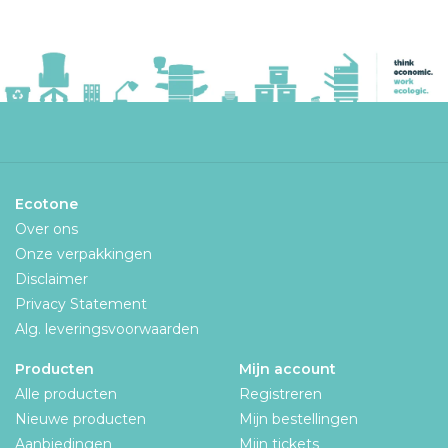
Ecotone
Over ons
Onze verpakkingen
Disclaimer
Privacy Statement
Alg. leveringsvoorwaarden
Producten
Mijn account
Alle producten
Registreren
Nieuwe producten
Mijn bestellingen
Aanbiedingen
Mijn tickets