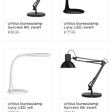
Unilux bureaulamp
Unilux bureaulamp,
Success 80, zwart
Lucy, LED, zwart
€85,55
€77,65
Unilux bureaulamp
Unilux bureaulamp
Lucy, LED, wit
Success 66, zwart