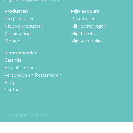
Producten
Mijn account
Alle producten
Registreren
Nieuwe producten
Mijn bestellingen
Aanbiedingen
Mijn tickets
Merken
Mijn verlanglijst
Klantenservice
Garantie
Betaalmethodes
Verzenden en Retourneren
Blogs
Contact
© Copyright 2026 ECOTONE -