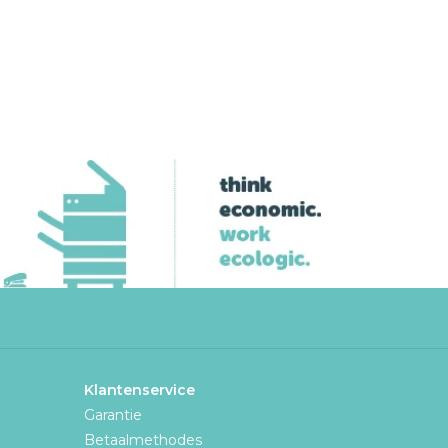
Klantenservice
Garantie
Betaalmethodes