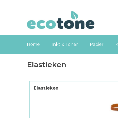
Home
Inkt & Toner
Papier
K
Elastieken
Elastieken