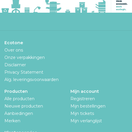
Ecotone
Over ons
Onze verpakkingen
Disclaimer
Privacy Statement
Alg. leveringsvoorwaarden
Producten
Mijn account
Alle producten
Registreren
Nieuwe producten
Mijn bestellingen
Aanbiedingen
Mijn tickets
Merken
Mijn verlanglijst