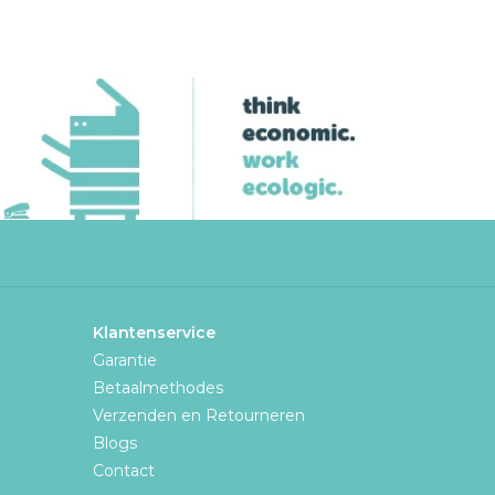
Klantenservice
Garantie
Betaalmethodes
Verzenden en Retourneren
Blogs
Contact