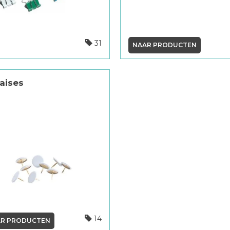
31
NAAR PRODUCTEN
aises
14
R PRODUCTEN