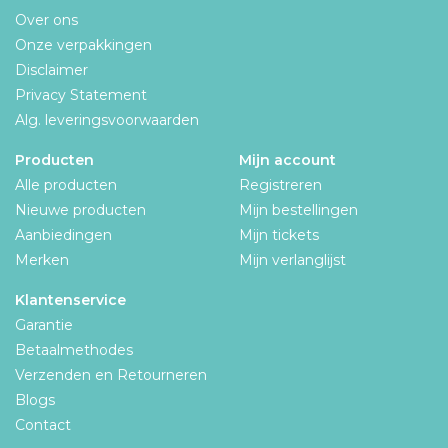
Over ons
Onze verpakkingen
Disclaimer
Privacy Statement
Alg. leveringsvoorwaarden
Producten
Mijn account
Alle producten
Registreren
Nieuwe producten
Mijn bestellingen
Aanbiedingen
Mijn tickets
Merken
Mijn verlanglijst
Klantenservice
Garantie
Betaalmethodes
Verzenden en Retourneren
Blogs
Contact