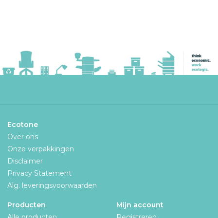
Ecotone
Over ons
Onze verpakkingen
Disclaimer
Privacy Statement
Alg. leveringsvoorwaarden
Producten
Mijn account
Alle producten
Registreren