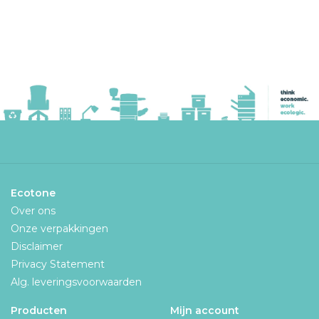
Ecotone
Over ons
Onze verpakkingen
Disclaimer
Privacy Statement
Alg. leveringsvoorwaarden
Producten
Mijn account