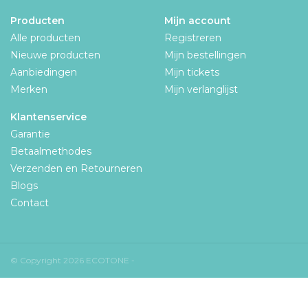
Producten
Mijn account
Alle producten
Registreren
Nieuwe producten
Mijn bestellingen
Aanbiedingen
Mijn tickets
Merken
Mijn verlanglijst
Klantenservice
Garantie
Betaalmethodes
Verzenden en Retourneren
Blogs
Contact
© Copyright 2026 ECOTONE -