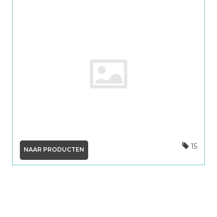
15
NAAR PRODUCTEN