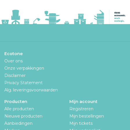
Ecotone
Over ons
Onze verpakkingen
Disclaimer
Privacy Statement
Alg. leveringsvoorwaarden
Producten
Mijn account
Alle producten
Registreren
Nieuwe producten
Mijn bestellingen
Aanbiedingen
Mijn tickets