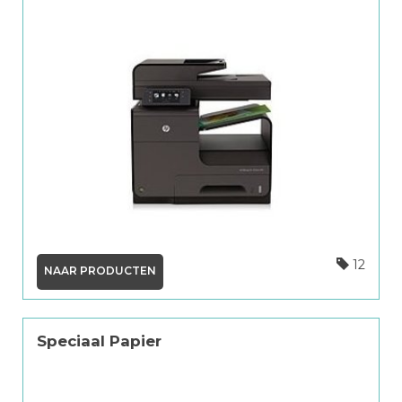
12
NAAR PRODUCTEN
Speciaal Papier