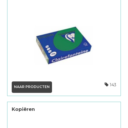
143
NAAR PRODUCTEN
Kopiëren