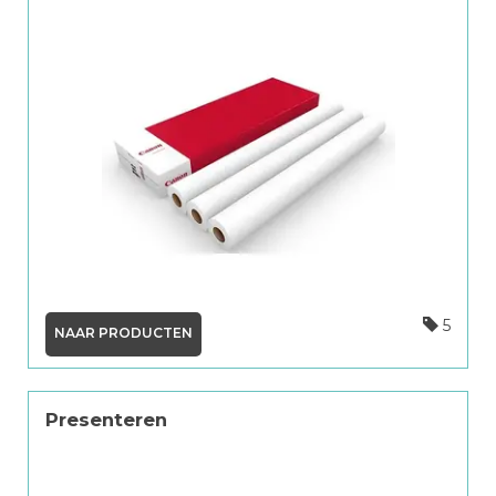
5
NAAR PRODUCTEN
Presenteren