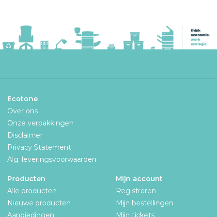
Ecotone
Over ons
Onze verpakkingen
Disclaimer
Privacy Statement
Alg. leveringsvoorwaarden
Producten
Mijn account
Alle producten
Registreren
Nieuwe producten
Mijn bestellingen
Aanbiedingen
Mijn tickets