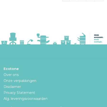
Ecotone
Over ons
Onze verpakkingen
Disclaimer
Privacy Statement
Alg. leveringsvoorwaarden