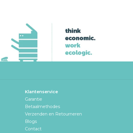
Klantenservice
Garantie
Betaalmethodes
Verzenden en Retourneren
Blogs
Contact