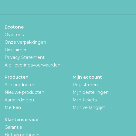
Ecotone
Over ons
Onze verpakkingen
Disclaimer
Privacy Statement
Alg. leveringsvoorwaarden
Producten
Mijn account
Alle producten
Registreren
Nieuwe producten
Mijn bestellingen
Aanbiedingen
Mijn tickets
Merken
Mijn verlanglijst
Klantenservice
Garantie
Betaalmethodes