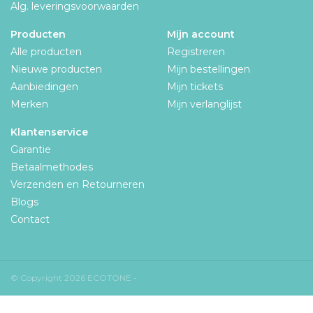
Alg. leveringsvoorwaarden
Producten
Mijn account
Alle producten
Registreren
Nieuwe producten
Mijn bestellingen
Aanbiedingen
Mijn tickets
Merken
Mijn verlanglijst
Klantenservice
Garantie
Betaalmethodes
Verzenden en Retourneren
Blogs
Contact
© Copyright 2026 ECOTONE -