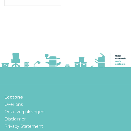
Ecotone
Over ons
Onze verpakkingen
Disclaimer
Privacy Statement