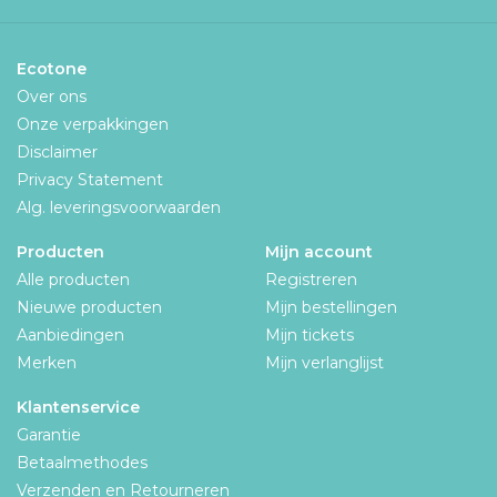
Ecotone
Over ons
Onze verpakkingen
Disclaimer
Privacy Statement
Alg. leveringsvoorwaarden
Producten
Mijn account
Alle producten
Registreren
Nieuwe producten
Mijn bestellingen
Aanbiedingen
Mijn tickets
Merken
Mijn verlanglijst
Klantenservice
Garantie
Betaalmethodes
Verzenden en Retourneren