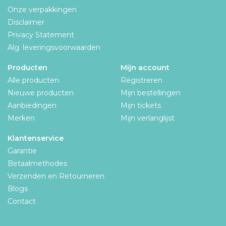
Onze verpakkingen
Disclaimer
Privacy Statement
Alg. leveringsvoorwaarden
Producten
Mijn account
Alle producten
Registreren
Nieuwe producten
Mijn bestellingen
Aanbiedingen
Mijn tickets
Merken
Mijn verlanglijst
Klantenservice
Garantie
Betaalmethodes
Verzenden en Retourneren
Blogs
Contact