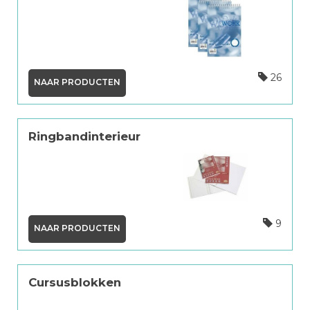
26
NAAR PRODUCTEN
Ringbandinterieur
9
NAAR PRODUCTEN
Cursusblokken