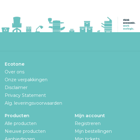
Ecotone
Over ons
Onze verpakkingen
Disclaimer
Privacy Statement
Alg. leveringsvoorwaarden
Producten
Mijn account
Alle producten
Registreren
Nieuwe producten
Mijn bestellingen
Aanbiedingen
Mijn tickets