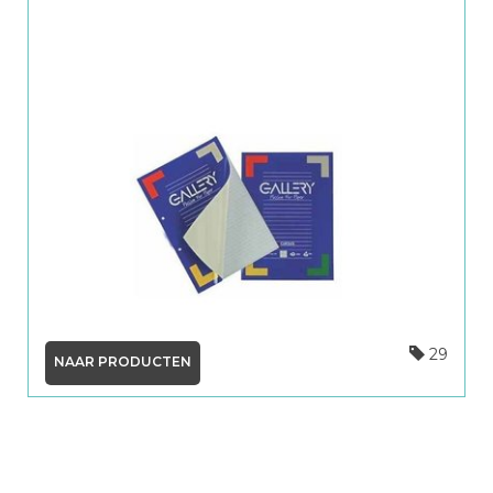
29
NAAR PRODUCTEN