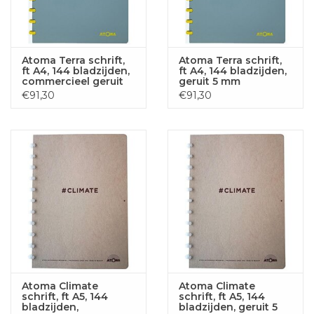
Atoma Terra schrift,
Atoma Terra schrift,
ft A4, 144 bladzijden,
ft A4, 144 bladzijden,
commercieel geruit
geruit 5 mm
€91,30
€91,30
Atoma Climate
Atoma Climate
schrift, ft A5, 144
schrift, ft A5, 144
bladzijden,
bladzijden, geruit 5