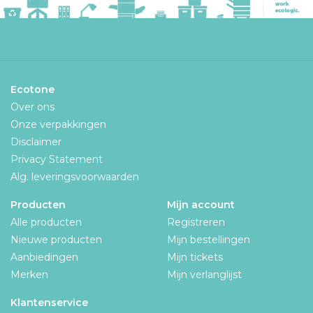
Ecotone
Over ons
Onze verpakkingen
Disclaimer
Privacy Statement
Alg. leveringsvoorwaarden
Producten
Mijn account
Alle producten
Registreren
Nieuwe producten
Mijn bestellingen
Aanbiedingen
Mijn tickets
Merken
Mijn verlanglijst
Klantenservice