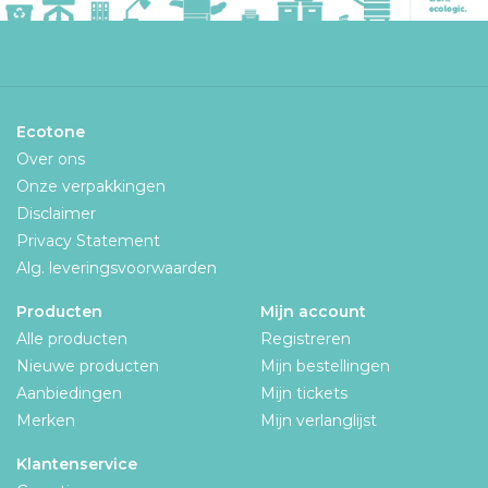
Ecotone
Over ons
Onze verpakkingen
Disclaimer
Privacy Statement
Alg. leveringsvoorwaarden
Producten
Mijn account
Alle producten
Registreren
Nieuwe producten
Mijn bestellingen
Aanbiedingen
Mijn tickets
Merken
Mijn verlanglijst
Klantenservice