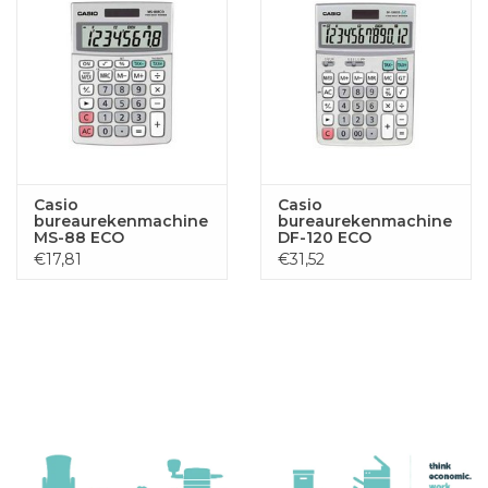
Casio
Casio
bureaurekenmachine
bureaurekenmachine
MS-88 ECO
DF-120 ECO
€17,81
€31,52