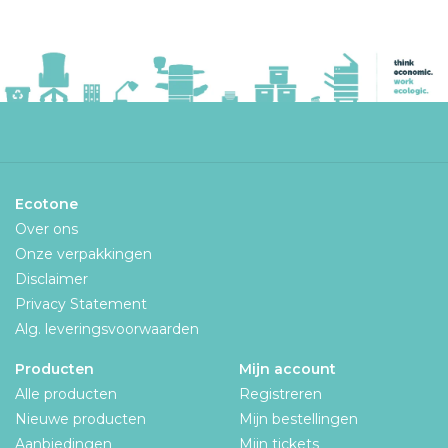
Ecotone
Over ons
Onze verpakkingen
Disclaimer
Privacy Statement
Alg. leveringsvoorwaarden
Producten
Mijn account
Alle producten
Registreren
Nieuwe producten
Mijn bestellingen
Aanbiedingen
Mijn tickets