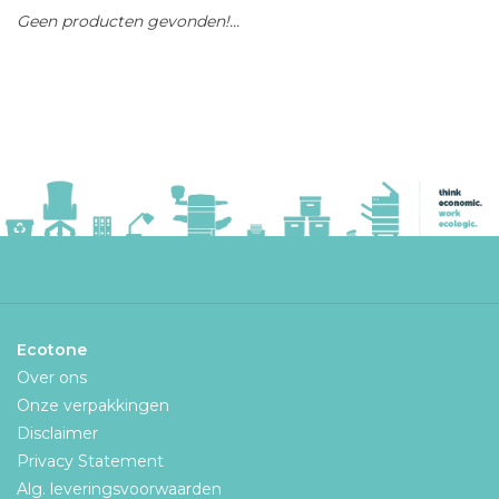
Geen producten gevonden!...
Ecotone
Over ons
Onze verpakkingen
Disclaimer
Privacy Statement
Alg. leveringsvoorwaarden