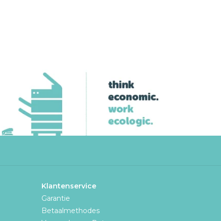
Klantenservice
Garantie
Betaalmethodes