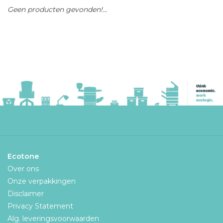
Geen producten gevonden!...
Ecotone
Over ons
Onze verpakkingen
Disclaimer
Privacy Statement
Alg. leveringsvoorwaarden