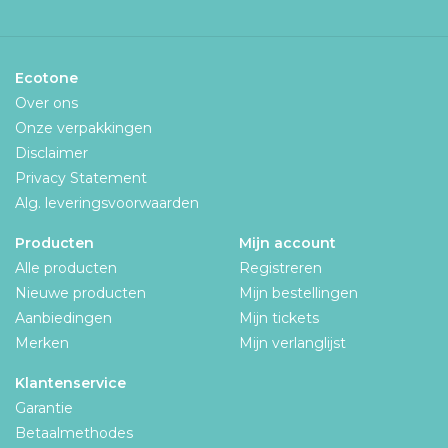
Ecotone
Over ons
Onze verpakkingen
Disclaimer
Privacy Statement
Alg. leveringsvoorwaarden
Producten
Mijn account
Alle producten
Registreren
Nieuwe producten
Mijn bestellingen
Aanbiedingen
Mijn tickets
Merken
Mijn verlanglijst
Klantenservice
Garantie
Betaalmethodes