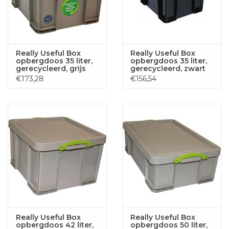
Really Useful Box
Really Useful Box
opbergdoos 35 liter,
opbergdoos 35 liter,
gerecycleerd, grijs
gerecycleerd, zwart
€173,28
€156,54
Really Useful Box
Really Useful Box
opbergdoos 42 liter,
opbergdoos 50 liter,