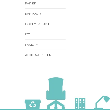
PAPIER
KANTOOR
HOBBY & STUDIE
ICT
FACILITY
ACTIE ARTIKELEN