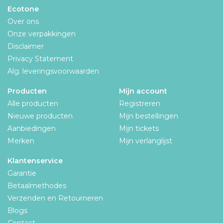
Ecotone
Over ons
Onze verpakkingen
Disclaimer
Privacy Statement
Alg. leveringsvoorwaarden
Producten
Mijn account
Alle producten
Registreren
Nieuwe producten
Mijn bestellingen
Aanbiedingen
Mijn tickets
Merken
Mijn verlanglijst
Klantenservice
Garantie
Betaalmethodes
Verzenden en Retourneren
Blogs
Contact