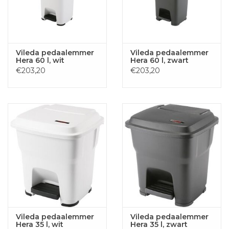
Vileda pedaalemmer
Vileda pedaalemmer
Hera 60 l, wit
Hera 60 l, zwart
€203,20
€203,20
Vileda pedaalemmer
Vileda pedaalemmer
Hera 35 l, wit
Hera 35 l, zwart