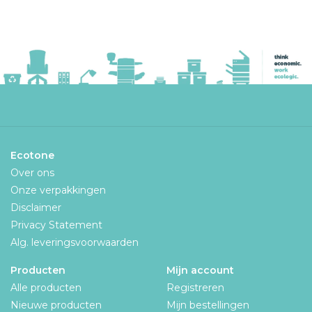
Ecotone
Over ons
Onze verpakkingen
Disclaimer
Privacy Statement
Alg. leveringsvoorwaarden
Producten
Mijn account
Alle producten
Registreren
Nieuwe producten
Mijn bestellingen