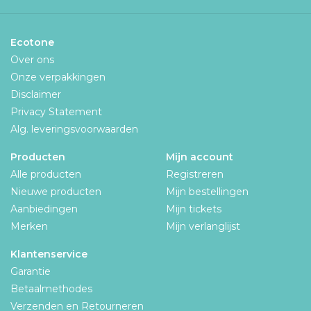
Ecotone
Over ons
Onze verpakkingen
Disclaimer
Privacy Statement
Alg. leveringsvoorwaarden
Producten
Mijn account
Alle producten
Registreren
Nieuwe producten
Mijn bestellingen
Aanbiedingen
Mijn tickets
Merken
Mijn verlanglijst
Klantenservice
Garantie
Betaalmethodes
Verzenden en Retourneren