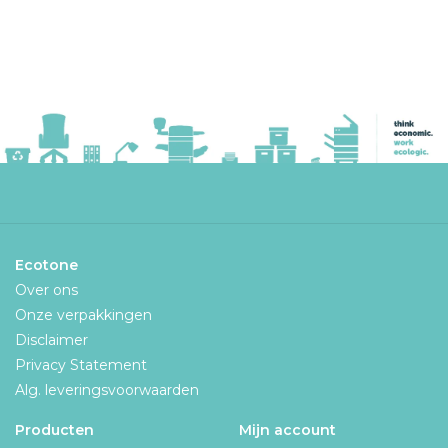
Ecotone
Over ons
Onze verpakkingen
Disclaimer
Privacy Statement
Alg. leveringsvoorwaarden
Producten
Mijn account