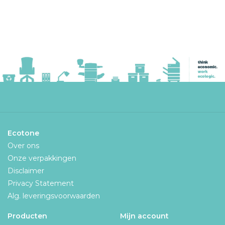
Ecotone
Over ons
Onze verpakkingen
Disclaimer
Privacy Statement
Alg. leveringsvoorwaarden
Producten
Mijn account