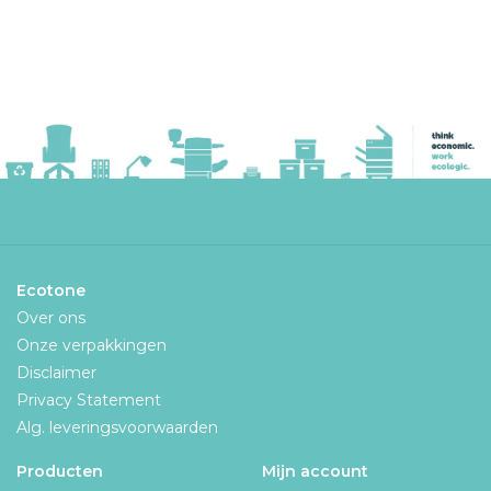
Ecotone
Over ons
Onze verpakkingen
Disclaimer
Privacy Statement
Alg. leveringsvoorwaarden
Producten
Mijn account