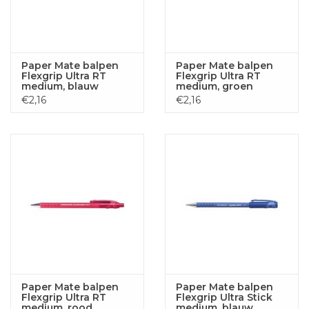
Paper Mate balpen
Paper Mate balpen
Flexgrip Ultra RT
Flexgrip Ultra RT
medium, blauw
medium, groen
€2,16
€2,16
Paper Mate balpen
Paper Mate balpen
Flexgrip Ultra RT
Flexgrip Ultra Stick
medium, rood
medium, blauw