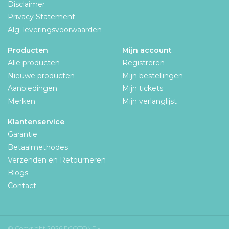
Disclaimer
Privacy Statement
Alg. leveringsvoorwaarden
Producten
Mijn account
Alle producten
Registreren
Nieuwe producten
Mijn bestellingen
Aanbiedingen
Mijn tickets
Merken
Mijn verlanglijst
Klantenservice
Garantie
Betaalmethodes
Verzenden en Retourneren
Blogs
Contact
© Copyright 2026 ECOTONE -