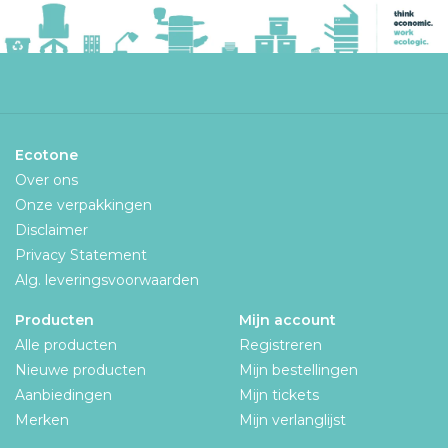
Ecotone
Over ons
Onze verpakkingen
Disclaimer
Privacy Statement
Alg. leveringsvoorwaarden
Producten
Mijn account
Alle producten
Registreren
Nieuwe producten
Mijn bestellingen
Aanbiedingen
Mijn tickets
Merken
Mijn verlanglijst