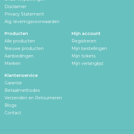
Disclaimer
Privacy Statement
Alg. leveringsvoorwaarden
Producten
Mijn account
Alle producten
Registreren
Nieuwe producten
Mijn bestellingen
Aanbiedingen
Mijn tickets
Merken
Mijn verlanglijst
Klantenservice
Garantie
Betaalmethodes
Verzenden en Retourneren
Blogs
Contact