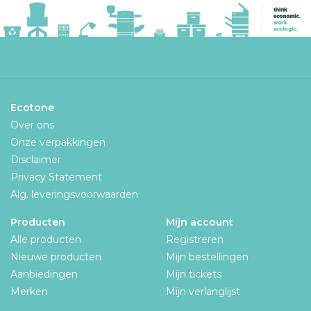
Ecotone
Over ons
Onze verpakkingen
Disclaimer
Privacy Statement
Alg. leveringsvoorwaarden
Producten
Mijn account
Alle producten
Registreren
Nieuwe producten
Mijn bestellingen
Aanbiedingen
Mijn tickets
Merken
Mijn verlanglijst