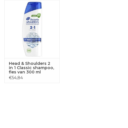
Head & Shoulders 2
in 1 Classic shampoo,
fles van 300 ml
€54,84