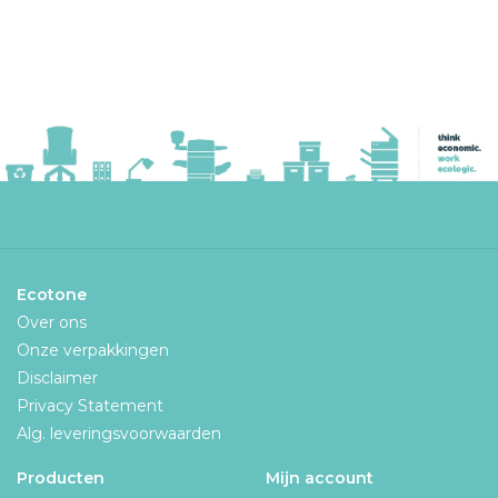
Ecotone
Over ons
Onze verpakkingen
Disclaimer
Privacy Statement
Alg. leveringsvoorwaarden
Producten
Mijn account