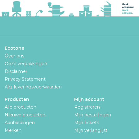
Ecotone
Over ons
Onze verpakkingen
Disclaimer
Privacy Statement
Alg. leveringsvoorwaarden
Producten
Mijn account
Alle producten
Registreren
Nieuwe producten
Mijn bestellingen
Aanbiedingen
Mijn tickets
Merken
Mijn verlanglijst