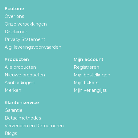
Ecotone
Over ons
Onze verpakkingen
Disclaimer
Privacy Statement
Alg. leveringsvoorwaarden
Producten
Mijn account
Alle producten
Registreren
Nieuwe producten
Mijn bestellingen
Aanbiedingen
Mijn tickets
Merken
Mijn verlanglijst
Klantenservice
Garantie
Betaalmethodes
Verzenden en Retourneren
Blogs