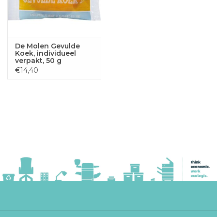
De Molen Gevulde
Koek, individueel
verpakt, 50 g
€14,40