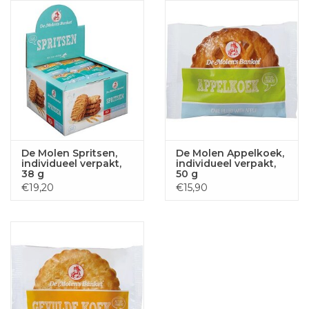
De Molen Spritsen,
De Molen Appelkoek,
individueel verpakt,
individueel verpakt,
38 g
50 g
€19,20
€15,90