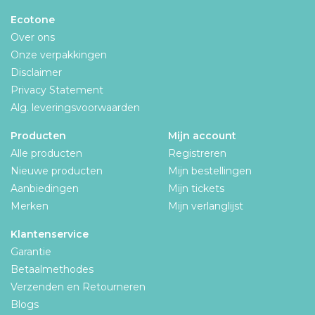
Ecotone
Over ons
Onze verpakkingen
Disclaimer
Privacy Statement
Alg. leveringsvoorwaarden
Producten
Mijn account
Alle producten
Registreren
Nieuwe producten
Mijn bestellingen
Aanbiedingen
Mijn tickets
Merken
Mijn verlanglijst
Klantenservice
Garantie
Betaalmethodes
Verzenden en Retourneren
Blogs