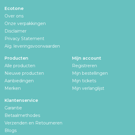
Ecotone
Over ons
Onze verpakkingen
Disclaimer
Privacy Statement
Alg. leveringsvoorwaarden
Producten
Mijn account
Alle producten
Registreren
Nieuwe producten
Mijn bestellingen
Aanbiedingen
Mijn tickets
Merken
Mijn verlanglijst
Klantenservice
Garantie
Betaalmethodes
Verzenden en Retourneren
Blogs