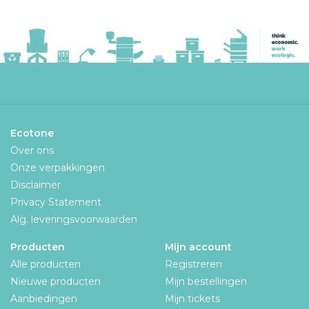
Ecotone
Over ons
Onze verpakkingen
Disclaimer
Privacy Statement
Alg. leveringsvoorwaarden
Producten
Mijn account
Alle producten
Registreren
Nieuwe producten
Mijn bestellingen
Aanbiedingen
Mijn tickets